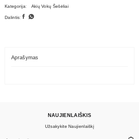
Kategorija:
Akių Vokų Šešėliai
Dalintis:
Aprašymas
NAUJIENLAIŠKIS
Užsakykite Naujienlaiškį